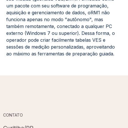
um pacote com seu software de programação,
aquisição e gerenciamento de dados, oRM1 não
funciona apenas no modo "autônomo", mas
também remotamente, conectado a qualquer PC
externo (Windows 7 ou superior). Dessa forma, o
operador pode criar facilmente tabelas VES e
sessões de medição personalizadas, aproveitando
ao máximo as ferramentas de preparação guiada.
CONTATO
Curitiba/PR