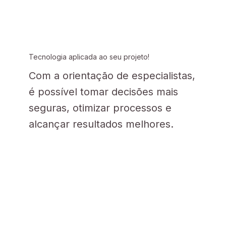
Tecnologia aplicada ao seu projeto!
Com a orientação de especialistas,
é possível tomar decisões mais
seguras, otimizar processos e
alcançar resultados melhores.