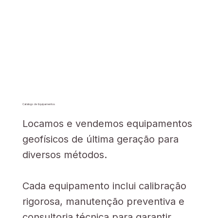
Catálogo de Equipamentos
Locamos e vendemos equipamentos
geofísicos de última geração para
diversos métodos.
Cada equipamento inclui calibração
rigorosa, manutenção preventiva e
consultoria técnica para garantir