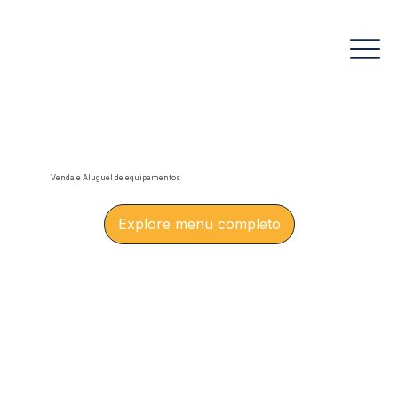
Venda e Aluguel de equipamentos
Explore menu completo