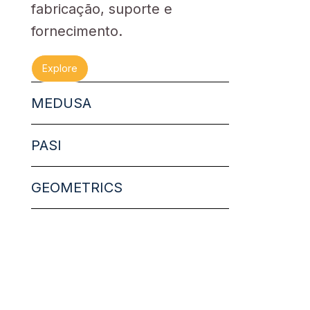
fabricação, suporte e
fornecimento.
Explore
MEDUSA
PASI
GEOMETRICS