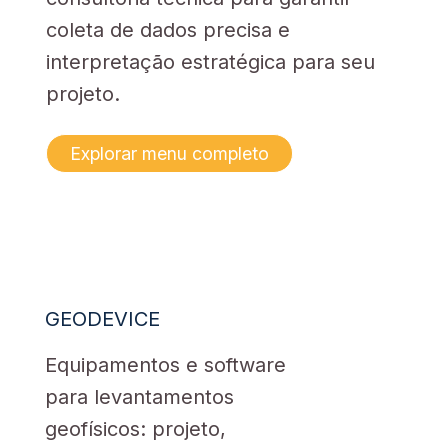
coleta de dados precisa e
interpretação estratégica para seu
projeto.
Explorar menu completo
GEODEVICE
Equipamentos e software
para levantamentos
geofísicos: projeto,