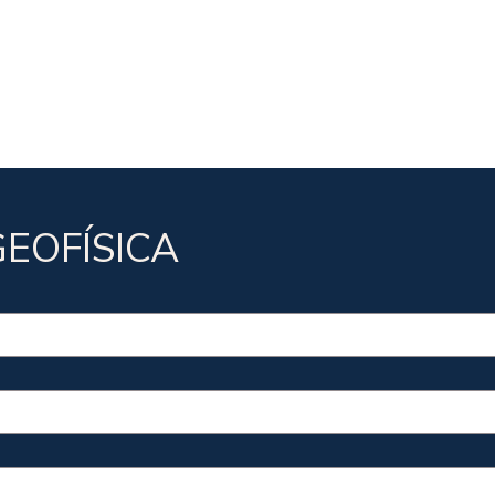
EOFÍSICA