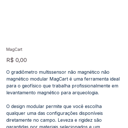
MagCart
Preço
R$ 0,00
O gradiômetro multissensor não magnético não
magnético modular MagCart é uma ferramenta ideal
para o geofísico que trabalha profissionalmente em
levantamento magnético para arqueologia.
O design modular permite que você escolha
qualquer uma das configurações disponíveis
diretamente no campo. Leveza e rigidez são
garantidas por materiais selecionados e um