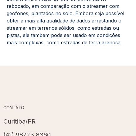
rebocado, em comparação com o streamer com
geofones, plantados no solo. Embora seja possível
obter a mais alta qualidade de dados arrastando o
streamer em terrenos sólidos, como estradas ou
pistas, ele também pode ser usado em condições
mais complexas, como estradas de terra arenosa.
CONTATO
Curitiba/PR
(41) 98723.8360