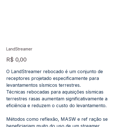
LandStreamer
Preço
R$ 0,00
O LandStreamer rebocado é um conjunto de
receptores projetado especificamente para
levantamentos sísmicos terrestres.
Técnicas rebocadas para aquisições sísmicas
terrestres rasas aumentam significativamente a
eficiência e reduzem o custo do levantamento.
Métodos como reflexão, MASW e ref ração se
beneficiariam muito do uso de um streamer