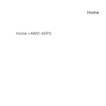
Home
Home
>
AWD-40PS