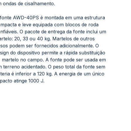
 ondas de cisalhamento.
fonte AWD-40PS é montada em uma estrutura
mpacta e leve equipada com blocos de roda
nfiáveis. O pacote de entrega da fonte inclui um
rtelo: 20, 33 ou 40 kg. Martelos de outros
sos podem ser fornecidos adicionalmente. O
sign do dispositivo permite a rápida substituição
 martelo no campo. A fonte pode ser usada em
 terreno acidentado. O peso total da fonte sem
teria é inferior a 120 kg. A energia de um único
pacto atinge 1000 J.