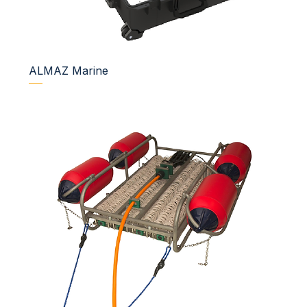
ALMAZ Marine