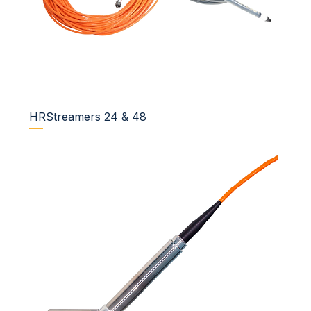
HRStreamers 24 & 48