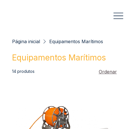
Página inicial
Equipamentos Marítimos
Equipamentos Marítimos
14 produtos
Ordenar