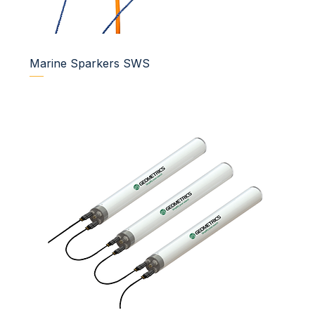
Marine Sparkers SWS