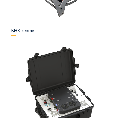
BHStreamer