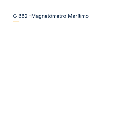
G 882 -Magnetômetro Marítimo