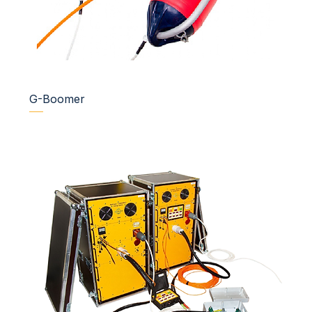
G-Boomer