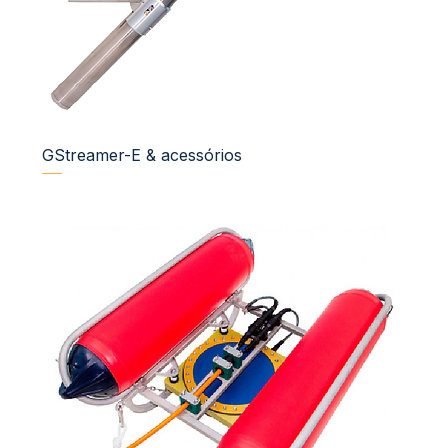
GStreamer-E & acessórios