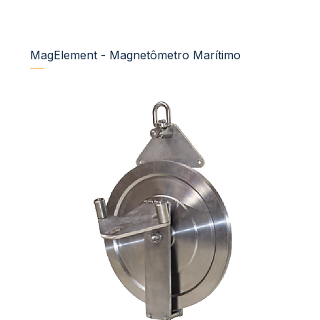
MagElement - Magnetômetro Marítimo