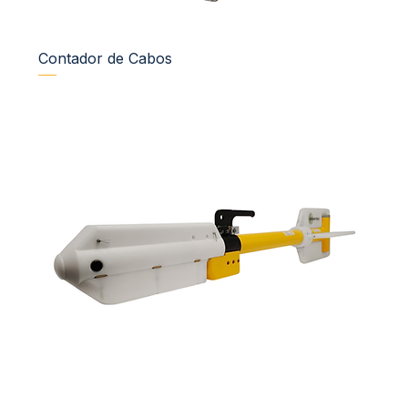
Contador de Cabos